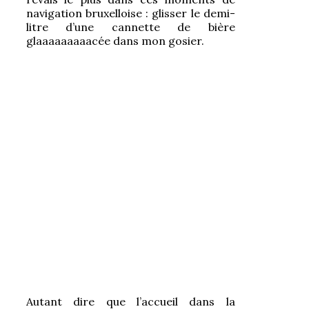
navigation bruxelloise : glisser le demi-
litre d’une cannette de bière
glaaaaaaaaacée dans mon gosier.
Autant dire que l’accueil dans la