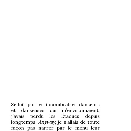
Séduit par les innombrables danseurs
et danseuses qui m’environnaient,
j’avais perdu les Étaques depuis
longtemps.
Anyway
, je n’allais de toute
façon pas narrer par le menu leur