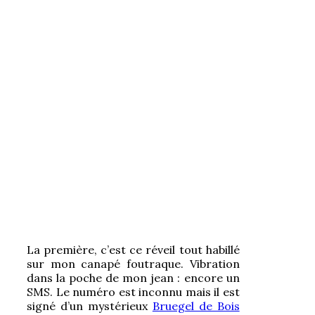
La première, c’est ce réveil tout habillé
sur mon canapé foutraque. Vibration
dans la poche de mon jean : encore un
SMS. Le numéro est inconnu mais il est
signé d’un mystérieux
Bruegel de Bois