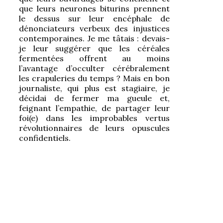
que leurs neurones biturins prennent
le dessus sur leur encéphale de
dénonciateurs verbeux des injustices
contemporaines. Je me tâtais : devais-
je leur suggérer que les céréales
fermentées offrent au moins
l’avantage d’occulter cérébralement
les crapuleries du temps ? Mais en bon
journaliste, qui plus est stagiaire, je
décidai de fermer ma gueule et,
feignant l’empathie, de partager leur
foi(e) dans les improbables vertus
révolutionnaires de leurs opuscules
confidentiels.